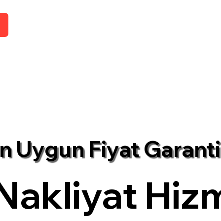
n Uygun Fiyat Garanti
Nakliyat Hizm