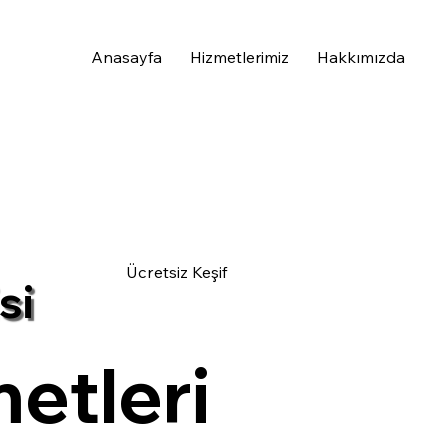
Anasayfa
Hizmetlerimiz
Hakkımızda
Ücretsiz Keşif
si
etleri