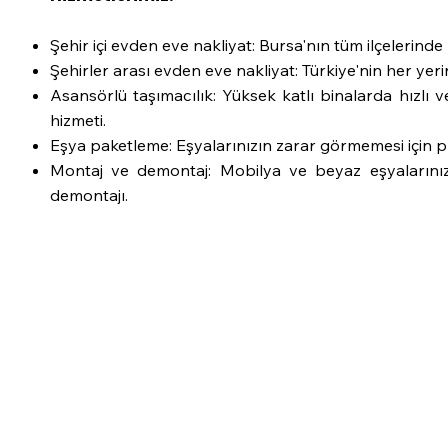
Şehir içi evden eve nakliyat: Bursa'nın tüm ilçelerinde 
Şehirler arası evden eve nakliyat: Türkiye'nin her yeri
Asansörlü taşımacılık: Yüksek katlı binalarda hızlı v
hizmeti.
Eşya paketleme: Eşyalarınızın zarar görmemesi için 
Montaj ve demontaj: Mobilya ve beyaz eşyalarını
demontajı.